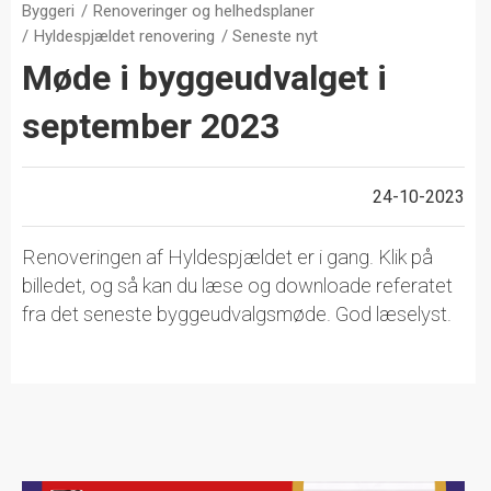
Byggeri
Renoveringer og helhedsplaner
Hyldespjældet renovering
Seneste nyt
Møde i byggeudvalget i
september 2023
24-10-2023
Renoveringen af Hyldespjældet er i gang. Klik på
billedet, og så kan du læse og downloade referatet
fra det seneste byggeudvalgsmøde. God læselyst.