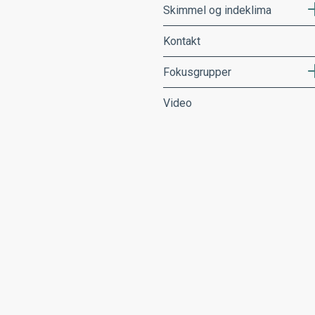
Skimmel og indeklima
Kontakt
Fokusgrupper
Video