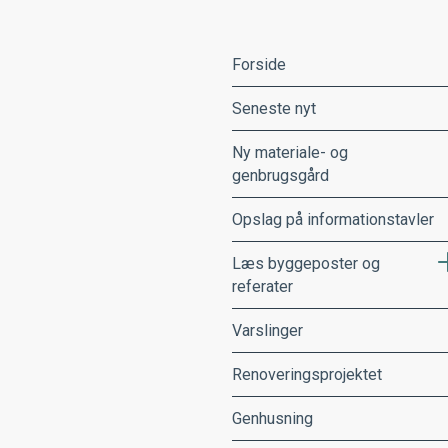
Forside
Seneste nyt
Ny materiale- og
genbrugsgård
Opslag på informationstavler
Læs byggeposter og
referater
Varslinger
Renoveringsprojektet
Genhusning