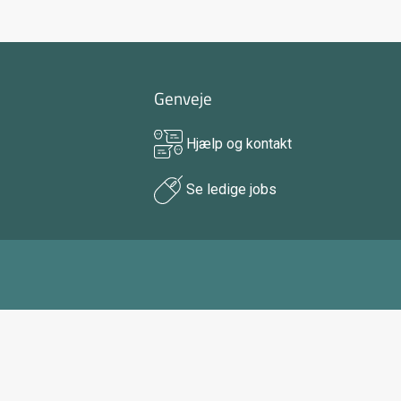
Genveje
Hjælp og kontakt
Se ledige jobs