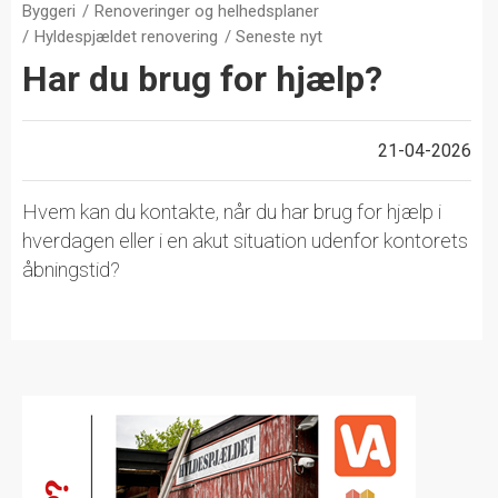
Byggeri
Renoveringer og helhedsplaner
Hyldespjældet renovering
Seneste nyt
Har du brug for hjælp?
21-04-2026
Hvem kan du kontakte, når du har brug for hjælp i
hverdagen eller i en akut situation udenfor kontorets
åbningstid?