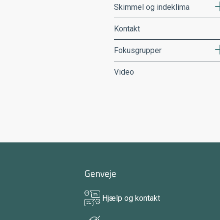
Skimmel og indeklima
Kontakt
Fokusgrupper
Video
Genveje
Hjælp og kontakt