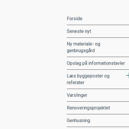
Forside
Seneste nyt
Ny materiale- og
genbrugsgård
Opslag på informationstavler
Læs byggeposter og
referater
Varslinger
Renoveringsprojektet
Genhusning