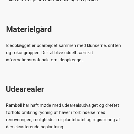
Materielgård
Ideoplægget er udarbejdet sammen med klunserne, driften
og fokusgruppen. Der vil blive uddelt særskilt
informationsmateriale om ideoplægget.
Udearealer
Rambøll har haft møde med udearealsudvalget og drøftet
forhold omkring rydning af haver i forbindelse med
renoveringen, muligheder for plantehotel og registrering af
den eksisterende beplantning.