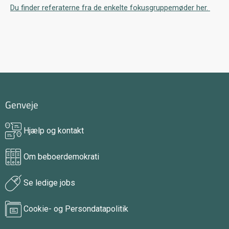
Du finder referaterne fra de enkelte fokusgruppemøder her.
Genveje
Hjælp og kontakt
Om beboerdemokrati
Se ledige jobs
Cookie- og Persondatapolitik