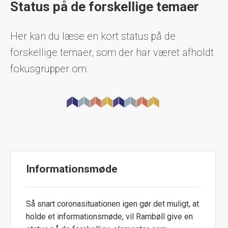
Status på de forskellige temaer
Her kan du læse en kort status på de
forskellige temaer, som der har været afholdt
fokusgrupper om.
Informationsmøde
Så snart coronasituationen igen gør det muligt, at
holde et informationsmøde, vil Rambøll give en