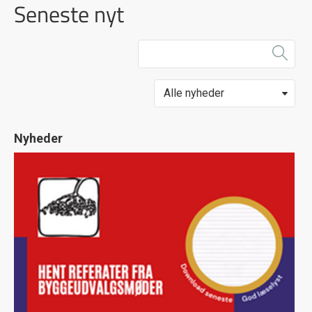
Seneste nyt
Nyheder