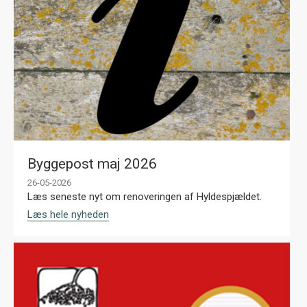
Byggepost maj 2026
26-05-2026
Læs seneste nyt om renoveringen af Hyldespjældet.
Læs hele nyheden