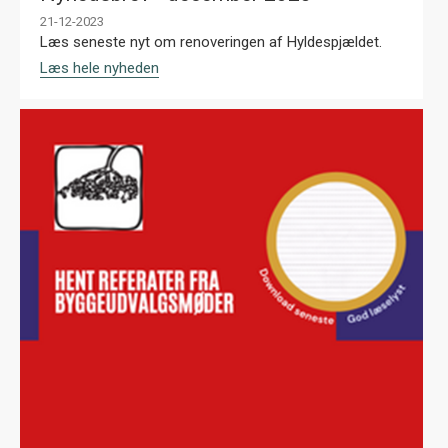
21-12-2023
Læs seneste nyt om renoveringen af Hyldespjældet.
Læs hele nyheden