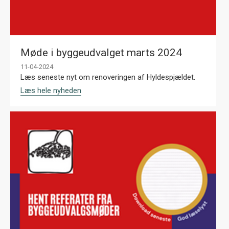
Møde i byggeudvalget marts 2024
11-04-2024
Læs seneste nyt om renoveringen af Hyldespjældet.
Læs hele nyheden