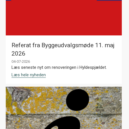
Referat fra Byggeudvalgsmøde 11. maj
2026
04-07-2026
Læs seneste nyt om renoveringen i Hyldespjældet.
Læs hele nyheden