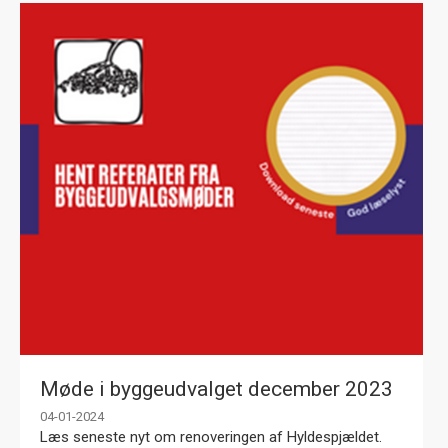
Møde i byggeudvalget december 2023
04-01-2024
Læs seneste nyt om renoveringen af Hyldespjældet.