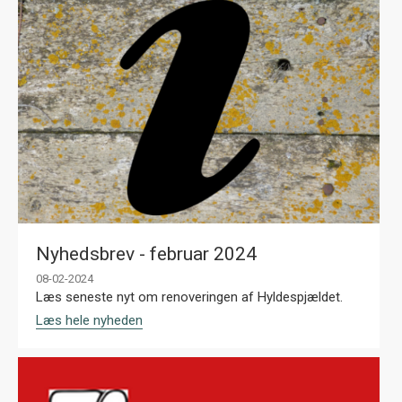
Nyhedsbrev - februar 2024
08-02-2024
Læs seneste nyt om renoveringen af Hyldespjældet.
Læs hele nyheden