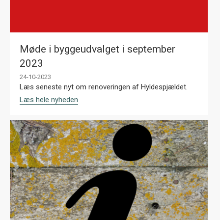
Møde i byggeudvalget i september
2023
24-10-2023
Læs seneste nyt om renoveringen af Hyldespjældet.
Læs hele nyheden