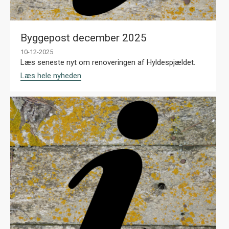
Byggepost december 2025
10-12-2025
Læs seneste nyt om renoveringen af Hyldespjældet.
Læs hele nyheden