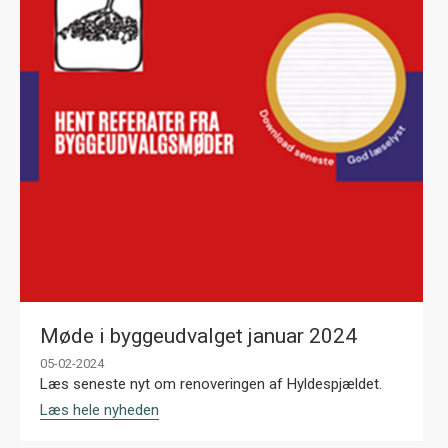
Møde i byggeudvalget januar 2024
05-02-2024
Læs seneste nyt om renoveringen af Hyldespjældet.
Læs hele nyheden