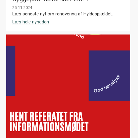
25-11-2024
Læs seneste nyt om renovering af Hyldespjældet.
Læs hele nyheden