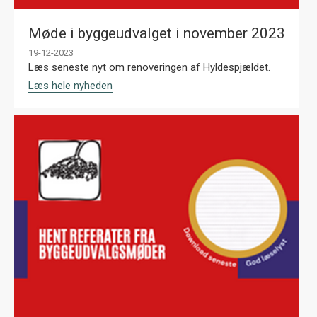
Møde i byggeudvalget i november 2023
19-12-2023
Læs seneste nyt om renoveringen af Hyldespjældet.
Læs hele nyheden