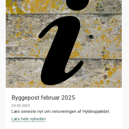
Byggepost februar 2025
24-02-2025
Læs seneste nyt om renoveringen af Hyldespjældet.
Læs hele nyheden