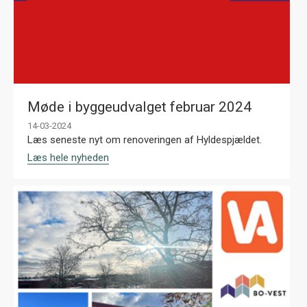
Møde i byggeudvalget februar 2024
14-03-2024
Læs seneste nyt om renoveringen af Hyldespjældet.
Læs hele nyheden