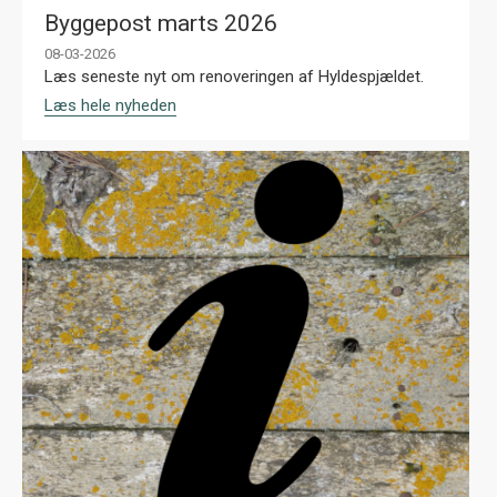
Byggepost marts 2026
08-03-2026
Læs seneste nyt om renoveringen af Hyldespjældet.
Læs hele nyheden