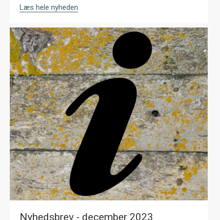
Læs hele nyheden
Nyhedsbrev - december 2023