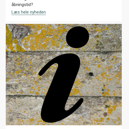
åbningstid?
Læs hele nyheden