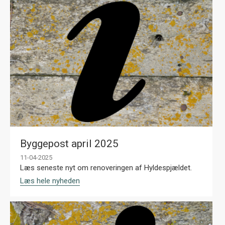
Byggepost april 2025
11-04-2025
Læs seneste nyt om renoveringen af Hyldespjældet.
Læs hele nyheden