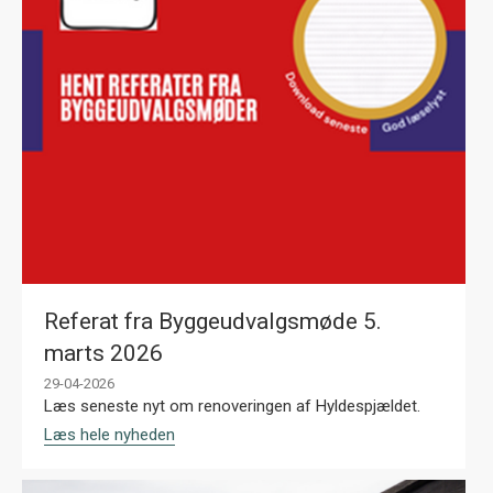
Referat fra Byggeudvalgsmøde 5.
marts 2026
29-04-2026
Læs seneste nyt om renoveringen af Hyldespjældet.
Læs hele nyheden