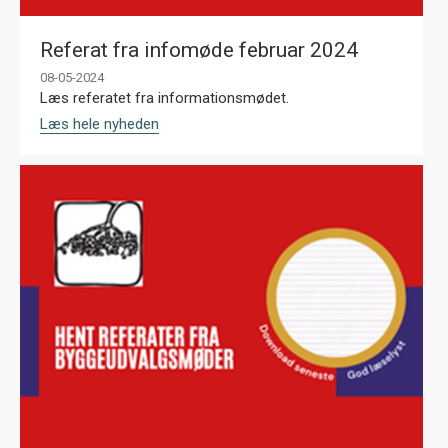
Referat fra infomøde februar 2024
08-05-2024
Læs referatet fra informationsmødet.
Læs hele nyheden