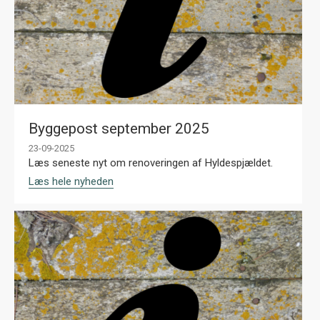
Byggepost september 2025
23-09-2025
Læs seneste nyt om renoveringen af Hyldespjældet.
Læs hele nyheden