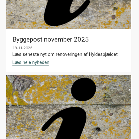
Byggepost november 2025
18-11-2025
Læs seneste nyt om renoveringen af Hyldespjældet.
Læs hele nyheden