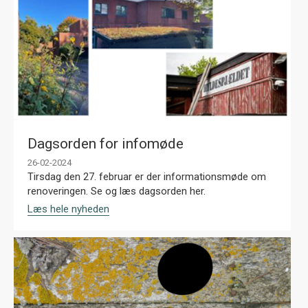
Dagsorden for infomøde
26-02-2024
Tirsdag den 27. februar er der informationsmøde om
renoveringen. Se og læs dagsorden her.
Læs hele nyheden