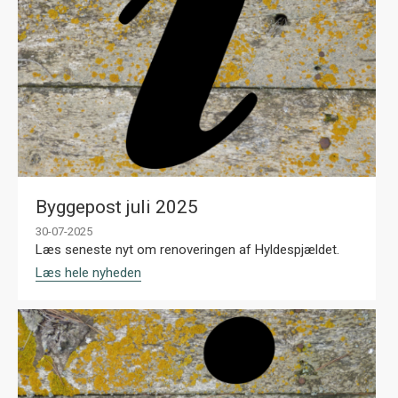
Byggepost juli 2025
30-07-2025
Læs seneste nyt om renoveringen af Hyldespjældet.
Læs hele nyheden