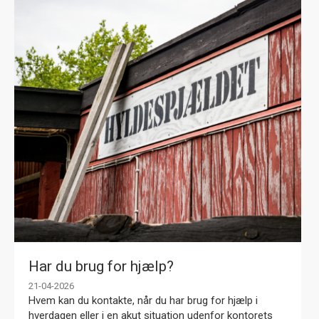
Har du brug for hjælp?
21-04-2026
Hvem kan du kontakte, når du har brug for hjælp i
hverdagen eller i en akut situation udenfor kontorets