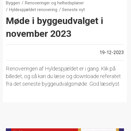
Byggeri
Renoveringer og helhedsplaner
Hyldespjældet renovering
Seneste nyt
Møde i byggeudvalget i
november 2023
19-12-2023
Renoveringen af Hyldespjældet er i gang. Klik på
billedet, og så kan du læse og downloade referatet
fra det seneste byggeudvalgsmøde. God læselyst.