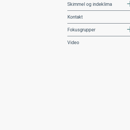
Skimmel og indeklima
Kontakt
Fokusgrupper
Video