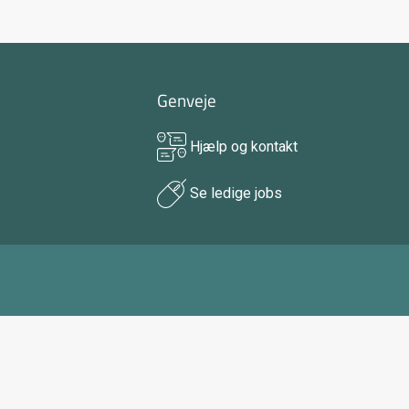
Genveje
Hjælp og kontakt
Se ledige jobs