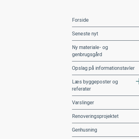
Forside
Seneste nyt
Ny materiale- og
genbrugsgård
Opslag på informationstavler
Læs byggeposter og
referater
Varslinger
Renoveringsprojektet
Genhusning