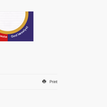
Print