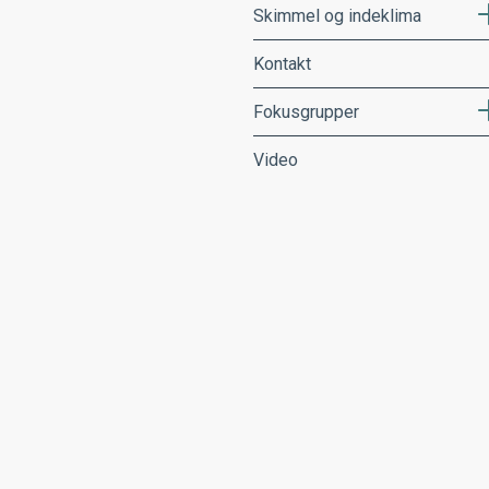
Skimmel og indeklima
Kontakt
Fokusgrupper
Video