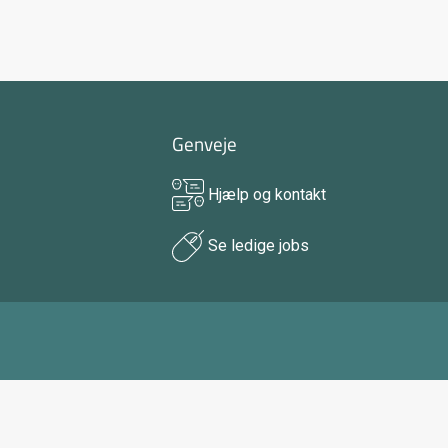
Genveje
Hjælp og kontakt
Se ledige jobs