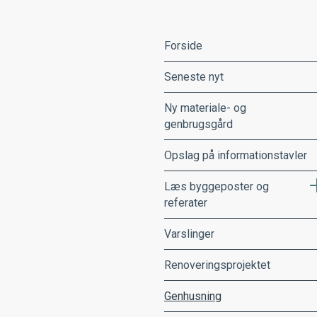
Forside
Seneste nyt
Ny materiale- og
genbrugsgård
Opslag på informationstavler
Læs byggeposter og
referater
Varslinger
Renoveringsprojektet
Genhusning