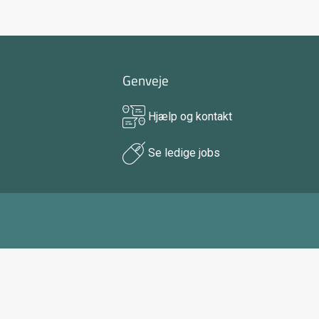
Genveje
Hjælp og kontakt
Se ledige jobs