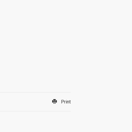
Print