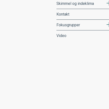
Skimmel og indeklima
Kontakt
Fokusgrupper
Video