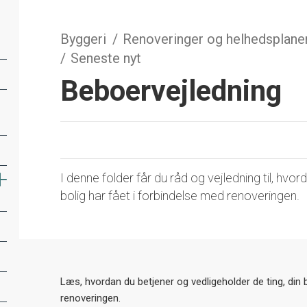
Byggeri
Renoveringer og helhedsplane
Seneste nyt
Beboervejledning
I denne folder får du råd og vejledning til, hvor
bolig har fået i forbindelse med renoveringen.
Læs, hvordan du betjener og vedligeholder de ting, din 
renoveringen.