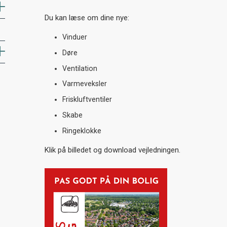
Du kan læse om dine nye:
Vinduer
Døre
Ventilation
Varmeveksler
Friskluftventiler
Skabe
Ringeklokke
Klik på billedet og download vejledningen.