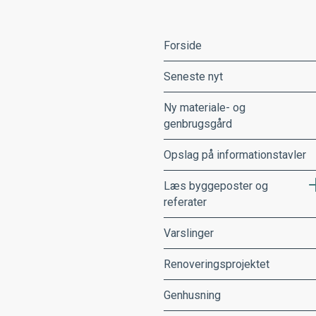
Forside
Seneste nyt
Ny materiale- og
genbrugsgård
Opslag på informationstavler
Læs byggeposter og
referater
Varslinger
Renoveringsprojektet
Genhusning